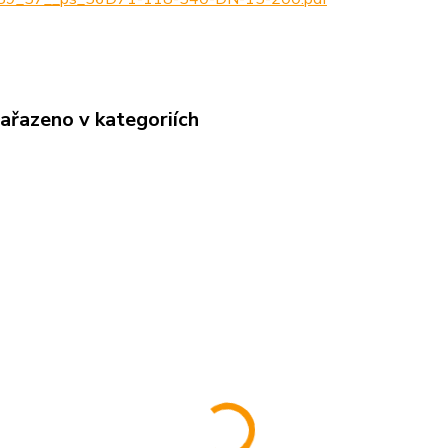
zařazeno v kategoriích