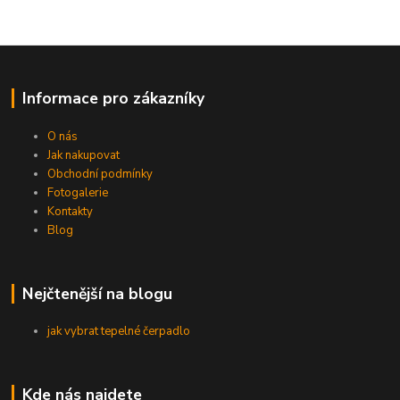
Informace pro zákazníky
O nás
Jak nakupovat
Obchodní podmínky
Fotogalerie
Kontakty
Blog
Nejčtenější na blogu
jak vybrat tepelné čerpadlo
Kde nás najdete