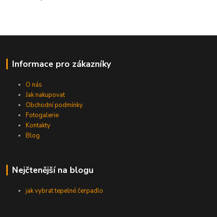
Informace pro zákazníky
O nás
Jak nakupovat
Obchodní podmínky
Fotogalerie
Kontakty
Blog
Nejčtenější na blogu
jak vybrat tepelné čerpadlo