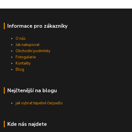
Informace pro zákazníky
O nás
Jak nakupovat
Obchodní podmínky
Fotogalerie
Kontakty
Blog
Nejčtenější na blogu
jak vybrat tepelné čerpadlo
Kde nás najdete