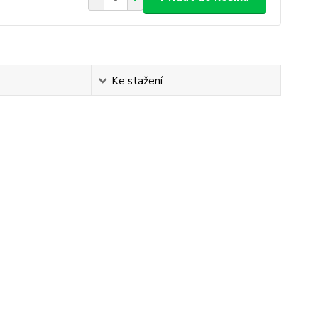
Ke stažení