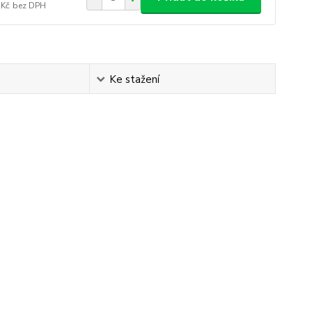
 Kč
bez DPH
Ke stažení