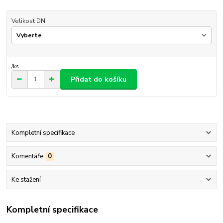
Velikost DN
/
ks
Přidat do košíku
Kompletní specifikace
Komentáře
0
Ke stažení
Kompletní specifikace