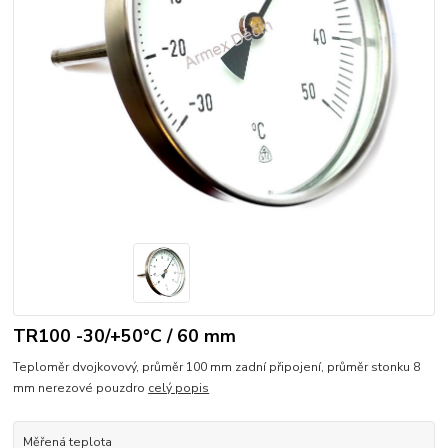
TR100 -30/+50°C / 60 mm
Teploměr dvojkovový, průměr 100 mm zadní připojení, průměr stonku 8
mm nerezové pouzdro
celý popis
Měřená teplota