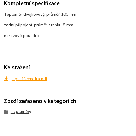
Kompletní specifikace
Teploměr dvojkovový, průměr 100 mm
zadní připojení, průměr stonku 8 mm
nerezové pouzdro
Ke stažení
_ps_125metra.pdf
Zboží zařazeno v kategoriích
Teploměry