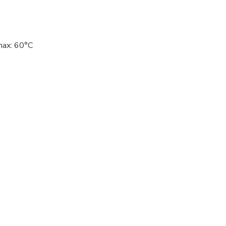
 max: 60°C