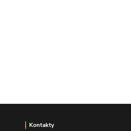
Kontakty