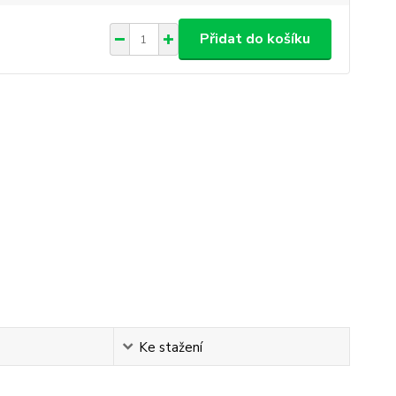
Přidat do košíku
Ke stažení