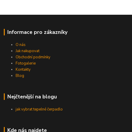
Informace pro zákazníky
O nás
Jak nakupovat
Obchodní podmínky
Fotogalerie
Kontakty
Blog
Nejčtenější na blogu
jak vybrat tepelné čerpadlo
Kde nás najdete