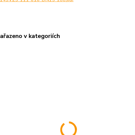
zařazeno v kategoriích