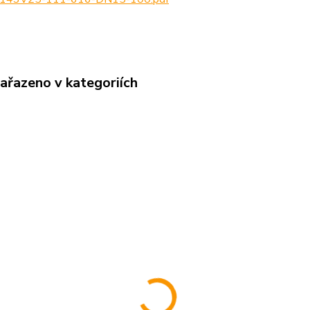
zařazeno v kategoriích