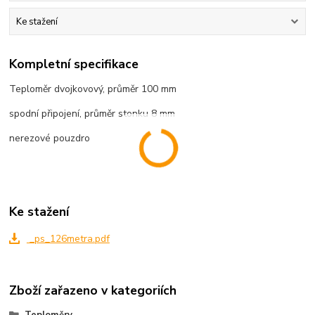
Ke stažení
Kompletní specifikace
Teploměr dvojkovový, průměr 100 mm
spodní připojení, průměr stonku 8 mm
nerezové pouzdro
Ke stažení
_ps_126metra.pdf
Zboží zařazeno v kategoriích