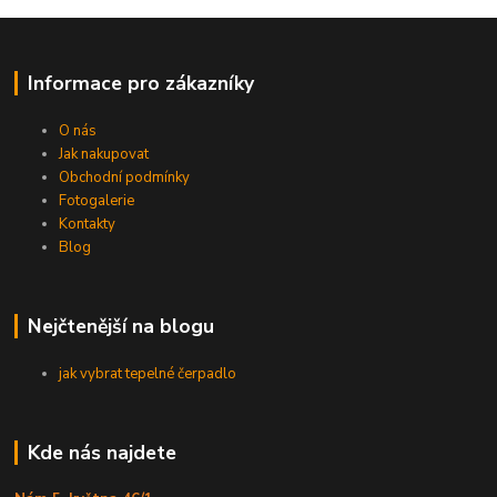
Informace pro zákazníky
O nás
Jak nakupovat
Obchodní podmínky
Fotogalerie
Kontakty
Blog
Nejčtenější na blogu
jak vybrat tepelné čerpadlo
Kde nás najdete