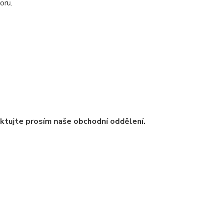
oru.
ntaktujte prosím naše obchodní oddělení.