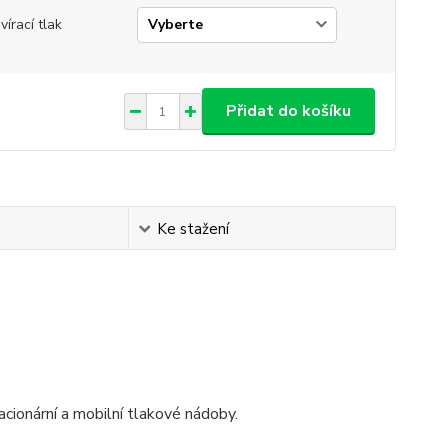
vírací tlak
Přidat do košíku
Ke stažení
acionární a mobilní tlakové nádoby.