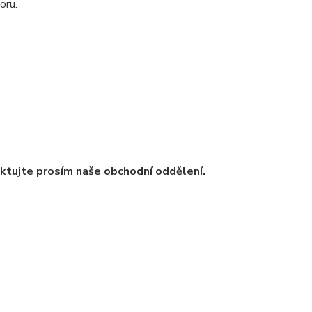
oru.
ntaktujte prosím naše obchodní oddělení.