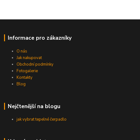
Informace pro zákazníky
O nás
Jak nakupovat
Obchodní podmínky
Fotogalerie
Kontakty
Blog
Nejčtenější na blogu
jak vybrat tepelné čerpadlo