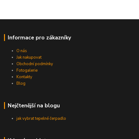
Informace pro zákazníky
O nás
Jak nakupovat
Obchodní podmínky
Fotogalerie
Kontakty
Blog
Nejčtenější na blogu
jak vybrat tepelné čerpadlo