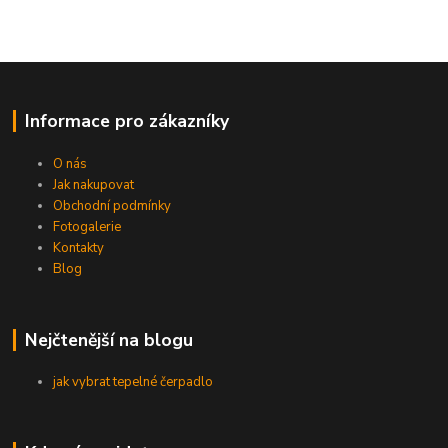
Informace pro zákazníky
O nás
Jak nakupovat
Obchodní podmínky
Fotogalerie
Kontakty
Blog
Nejčtenější na blogu
jak vybrat tepelné čerpadlo