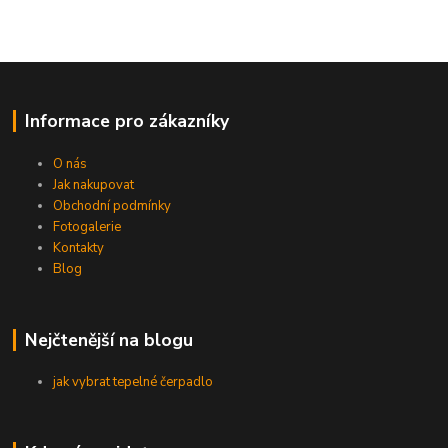
Informace pro zákazníky
O nás
Jak nakupovat
Obchodní podmínky
Fotogalerie
Kontakty
Blog
Nejčtenější na blogu
jak vybrat tepelné čerpadlo