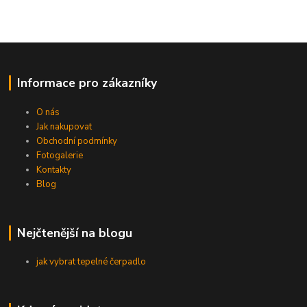
Informace pro zákazníky
O nás
Jak nakupovat
Obchodní podmínky
Fotogalerie
Kontakty
Blog
Nejčtenější na blogu
jak vybrat tepelné čerpadlo