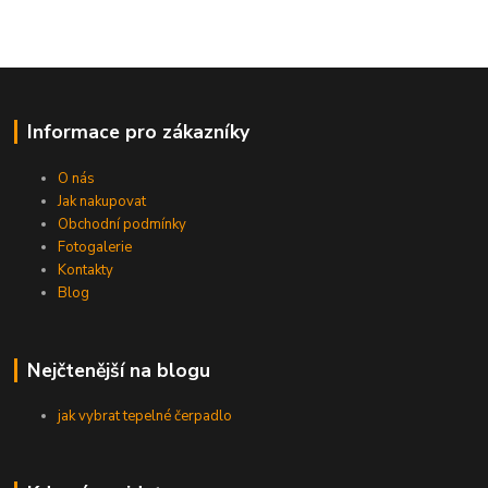
Informace pro zákazníky
O nás
Jak nakupovat
Obchodní podmínky
Fotogalerie
Kontakty
Blog
Nejčtenější na blogu
jak vybrat tepelné čerpadlo