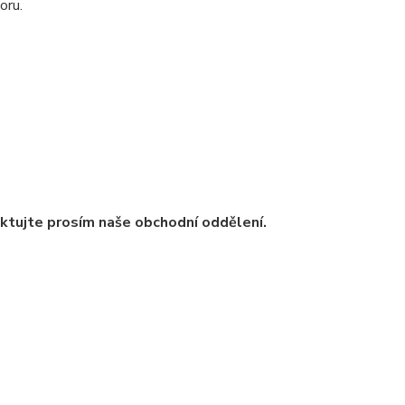
oru.
ntaktujte prosím naše obchodní oddělení.