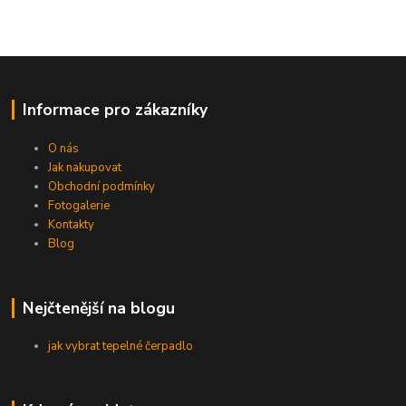
Informace pro zákazníky
O nás
Jak nakupovat
Obchodní podmínky
Fotogalerie
Kontakty
Blog
Nejčtenější na blogu
jak vybrat tepelné čerpadlo