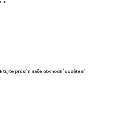
oru.
ntaktujte prosím naše obchodní oddělení.