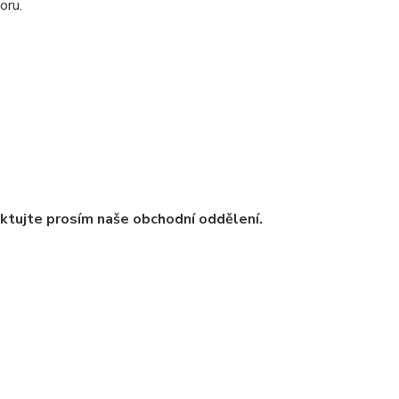
oru.
ntaktujte prosím naše obchodní oddělení.