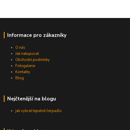
Informace pro zákazníky
O nás
Jak nakupovat
Obchodní podmínky
Fotogalerie
Kontakty
Blog
Nejčtenější na blogu
jak vybrat tepelné čerpadlo