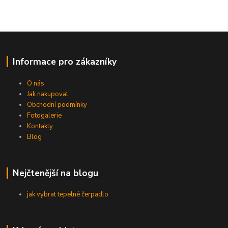
Informace pro zákazníky
O nás
Jak nakupovat
Obchodní podmínky
Fotogalerie
Kontakty
Blog
Nejčtenější na blogu
jak vybrat tepelné čerpadlo